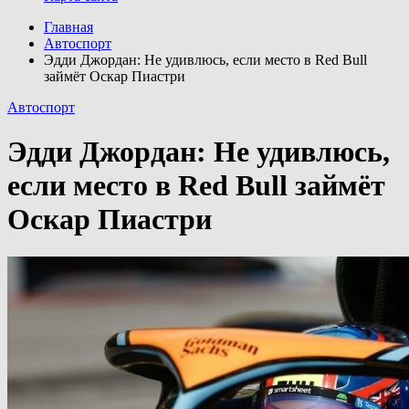
Главная
Автоспорт
Эдди Джордан: Не удивлюсь, если место в Red Bull
займёт Оскар Пиастри
Автоспорт
Эдди Джордан: Не удивлюсь,
если место в Red Bull займёт
Оскар Пиастри