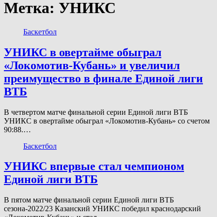
Метка:
УНИКС
Баскетбол
УНИКС в овертайме обыграл
«Локомотив-Кубань» и увеличил
преимущество в финале Единой лиги
ВТБ
В четвертом матче финальной серии Единой лиги ВТБ
УНИКС в овертайме обыграл «Локомотив-Кубань» со счетом
90:88.…
Баскетбол
УНИКС впервые стал чемпионом
Единой лиги ВТБ
В пятом матче финальной серии Единой лиги ВТБ
сезона-2022/23 Казанский УНИКС победил краснодарский