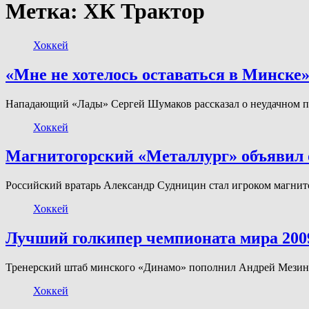
Метка:
ХК Трактор
Хоккей
«Мне не хотелось оставаться в Минске»
Нападающий «Лады» Сергей Шумаков рассказал о неудачном п
Хоккей
Магнитогорский «Металлург» объявил 
Российский вратарь Александр Судницин стал игроком магнит
Хоккей
Лучший голкипер чемпионата мира 2009
Тренерский штаб минского «Динамо» пополнил Андрей Мезин, 
Хоккей