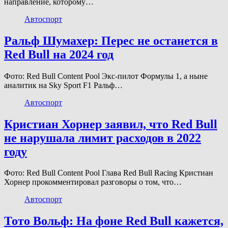
направление, которому…
Автоспорт
Ральф Шумахер: Перес не останется в
Red Bull на 2024 год
Фото: Red Bull Content Pool Экс-пилот Формулы 1, а ныне
аналитик на Sky Sport F1 Ральф…
Автоспорт
Кристиан Хорнер заявил, что Red Bull
не нарушала лимит расходов в 2022
году
Фото: Red Bull Content Pool Глава Red Bull Racing Кристиан
Хорнер прокомментировал разговоры о том, что…
Автоспорт
Тото Вольф: На фоне Red Bull кажется,