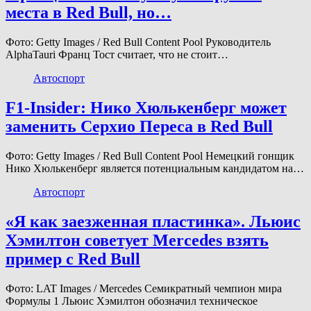
места в Red Bull, но…
Фото: Getty Images / Red Bull Content Pool Руководитель
AlphaTauri Франц Тост считает, что не стоит…
Автоспорт
F1-Insider: Нико Хюлькенберг может
заменить Серхио Переса в Red Bull
Фото: Getty Images / Red Bull Content Pool Немецкий гонщик
Нико Хюлькенберг является потенциальным кандидатом на…
Автоспорт
«Я как заезженная пластинка». Льюис
Хэмилтон советует Mercedes взять
пример с Red Bull
Фото: LAT Images / Mercedes Семикратный чемпион мира
Формулы 1 Льюис Хэмилтон обозначил техническое