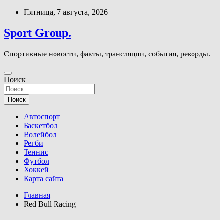
Перейти
Пятница, 7 августа, 2026
к
содержимому
Sport Group.
Спортивные новости, факты, трансляции, события, рекорды.
Поиск
Поиск
Автоспорт
Баскетбол
Волейбол
Регби
Теннис
Футбол
Хоккей
Карта сайта
Главная
Red Bull Racing