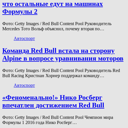
что остальные едут на машинах
Формулы 2
Фото: Getty Images / Red Bull Content Pool Руководитель
Mercedes Тото Вольф объяснил, почему вторая по…
Автоспорт
Команда Red Bull встала на сторону
Alpine в вопросе уравнивания моторов
Фото: Getty Images / Red Bull Content Pool Руководитель Red
Bull Racing Кристиан Хорнер поддержал команду…
Автоспорт
«Феноменально!» Нико Росберг
впечатлен достижением Red Bull
Фото: Getty Images / Red Bull Content Pool Чемпион мира
Формулы 1 2016 года Нико Росберг…