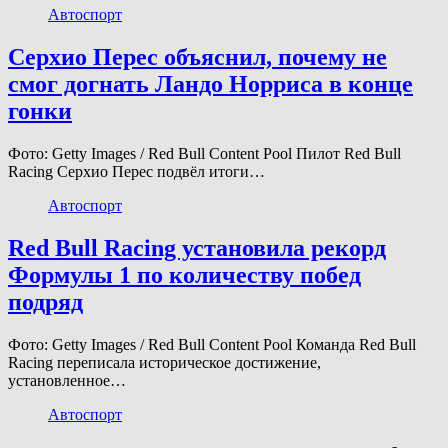
Автоспорт
Серхио Перес объяснил, почему не
смог догнать Ландо Норриса в конце
гонки
Фото: Getty Images / Red Bull Content Pool Пилот Red Bull
Racing Серхио Перес подвёл итоги…
Автоспорт
Red Bull Racing установила рекорд
Формулы 1 по количеству побед
подряд
Фото: Getty Images / Red Bull Content Pool Команда Red Bull
Racing переписала историческое достижение,
установленное…
Автоспорт