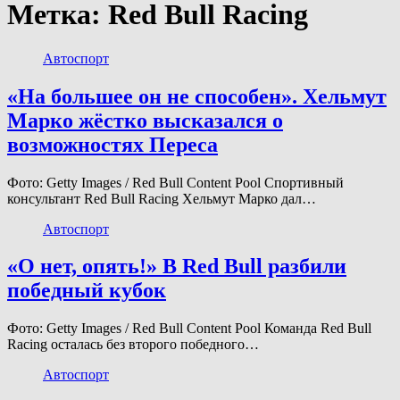
Метка:
Red Bull Racing
Автоспорт
«На большее он не способен». Хельмут
Марко жёстко высказался о
возможностях Переса
Фото: Getty Images / Red Bull Content Pool Спортивный
консультант Red Bull Racing Хельмут Марко дал…
Автоспорт
«О нет, опять!» В Red Bull разбили
победный кубок
Фото: Getty Images / Red Bull Content Pool Команда Red Bull
Racing осталась без второго победного…
Автоспорт