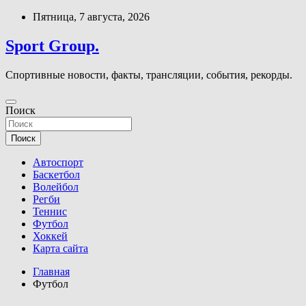
Перейти
Пятница, 7 августа, 2026
к
содержимому
Sport Group.
Спортивные новости, факты, трансляции, события, рекорды.
Поиск
Поиск
Автоспорт
Баскетбол
Волейбол
Регби
Теннис
Футбол
Хоккей
Карта сайта
Главная
Футбол