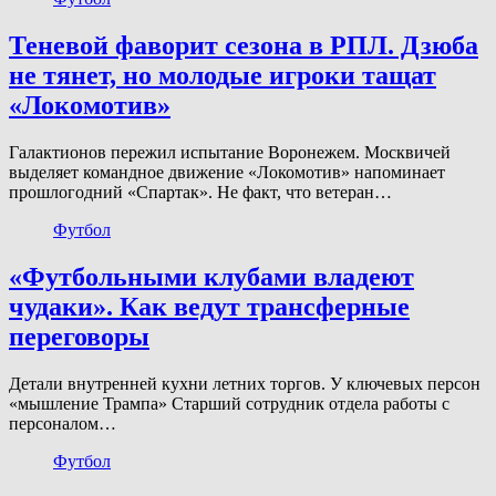
Теневой фаворит сезона в РПЛ. Дзюба
не тянет, но молодые игроки тащат
«Локомотив»
Галактионов пережил испытание Воронежем. Москвичей
выделяет командное движение «Локомотив» напоминает
прошлогодний «Спартак». Не факт, что ветеран…
Футбол
«Футбольными клубами владеют
чудаки». Как ведут трансферные
переговоры
Детали внутренней кухни летних торгов. У ключевых персон
«мышление Трампа» Старший сотрудник отдела работы с
персоналом…
Футбол