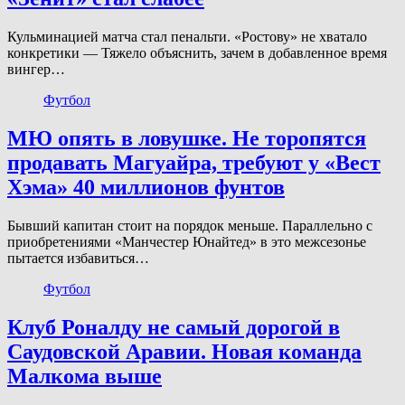
Кульминацией матча стал пенальти. «Ростову» не хватало
конкретики — Тяжело объяснить, зачем в добавленное время
вингер…
Футбол
МЮ опять в ловушке. Не торопятся
продавать Магуайра, требуют у «Вест
Хэма» 40 миллионов фунтов
Бывший капитан стоит на порядок меньше. Параллельно с
приобретениями «Манчестер Юнайтед» в это межсезонье
пытается избавиться…
Футбол
Клуб Роналду не самый дорогой в
Саудовской Аравии. Новая команда
Малкома выше