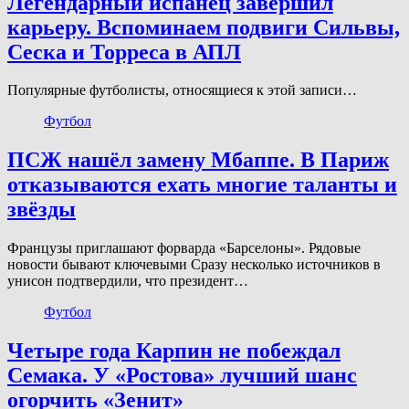
Легендарный испанец завершил
карьеру. Вспоминаем подвиги Сильвы,
Сеска и Торреса в АПЛ
Популярные футболисты, относящиеся к этой записи…
Футбол
ПСЖ нашёл замену Мбаппе. В Париж
отказываются ехать многие таланты и
звёзды
Французы приглашают форварда «Барселоны». Рядовые
новости бывают ключевыми Сразу несколько источников в
унисон подтвердили, что президент…
Футбол
Четыре года Карпин не побеждал
Семака. У «Ростова» лучший шанс
огорчить «Зенит»