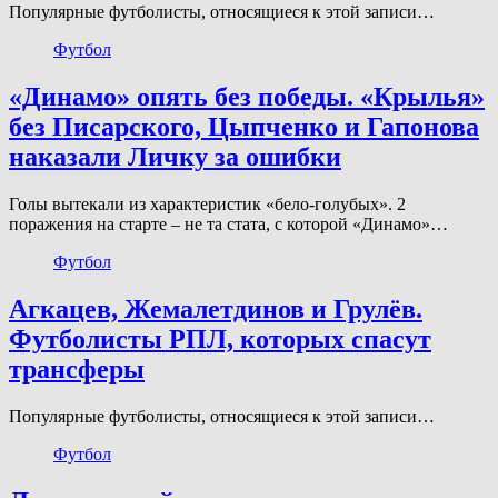
Популярные футболисты, относящиеся к этой записи…
Футбол
«Динамо» опять без победы. «Крылья»
без Писарского, Цыпченко и Гапонова
наказали Личку за ошибки
Голы вытекали из характеристик «бело-голубых». 2
поражения на старте – не та стата, с которой «Динамо»…
Футбол
Агкацев, Жемалетдинов и Грулёв.
Футболисты РПЛ, которых спасут
трансферы
Популярные футболисты, относящиеся к этой записи…
Футбол