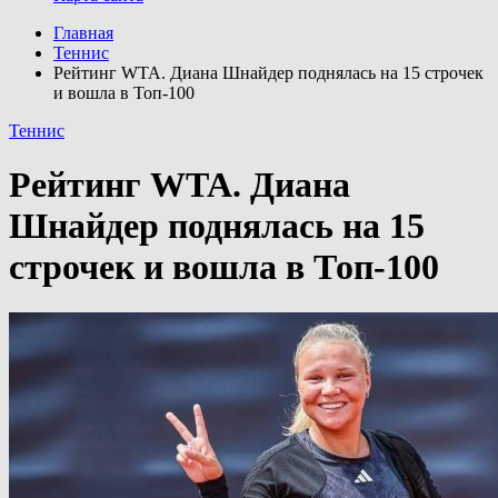
Главная
Теннис
Рейтинг WTA. Диана Шнайдер поднялась на 15 строчек
и вошла в Топ-100
Теннис
Рейтинг WTA. Диана
Шнайдер поднялась на 15
строчек и вошла в Топ-100