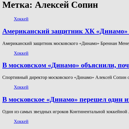
Метка:
Алексей Сопин
Хоккей
Американский защитник ХК «Динамо» 
Американский защитник московского «Динамо» Бреннан Мене
Хоккей
В московском «Динамо» объяснили, поч
Спортивный директор московского «Динамо» Алексей Сопин о
Хоккей
В московское «Динамо» перешел один 
Один из самых звездных игроков Континентальной хоккейной 
Хоккей