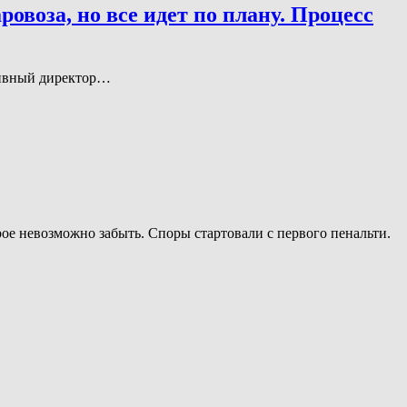
овоза, но все идет по плану. Процесс
тивный директор…
ое невозможно забыть. Споры стартовали с первого пенальти.