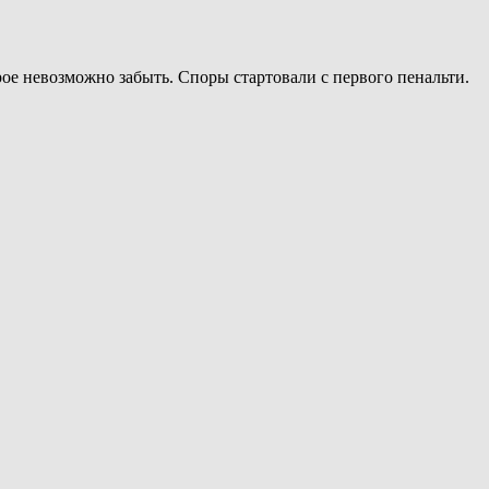
ое невозможно забыть. Споры стартовали с первого пенальти.