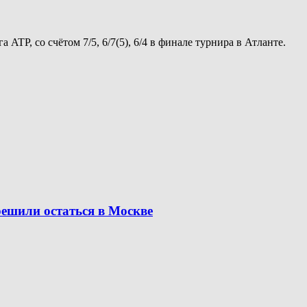
TP, со счётом 7/5, 6/7(5), 6/4 в финале турнира в Атланте.
решили остаться в Москве