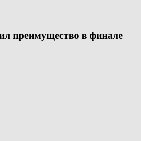
ил преимущество в финале