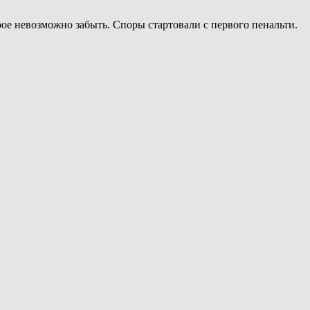
ое невозможно забыть. Споры стартовали с первого пенальти.