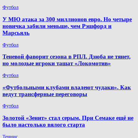
Футбол
У МЮ атака за 300 миллионов евро. Но четыре
новичка забили меньше, чем Рэшфорд и
Марсьяль
Футбол
Теневой фаворит сезона в РПЛ. Дзюба не тянет,
но молодые игроки тащат «Локомотив»
Футбол
«Футбольными клубами владеют чудаки». Как
ведут трансферные переговоры
Футбол
Золотой «Зенит» стал серым. При Семаке ещё не
было настолько вялого старта
Теннис