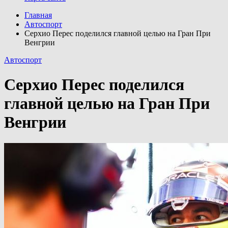
Главная
Автоспорт
Серхио Перес поделился главной целью на Гран При
Венгрии
Автоспорт
Серхио Перес поделился
главной целью на Гран При
Венгрии