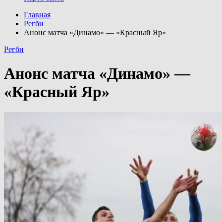
Главная
Регби
Анонс матча «Динамо» — «Красный Яр»
Регби
Анонс матча «Динамо» —
«Красный Яр»