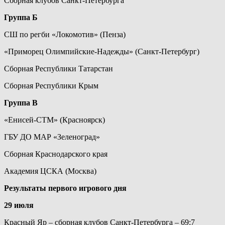
Сборная клубов Санкт-Петербурга
Группа Б
СШ по регби «Локомотив» (Пенза)
«Приморец Олимпийские-Надежды» (Санкт-Петербург)
Сборная Республики Татарстан
Сборная Республики Крым
Группа В
«Енисей-СТМ» (Красноярск)
ГБУ ДО МАР «Зеленоград»
Сборная Краснодарского края
Академия ЦСКА (Москва)
Результаты первого игрового дня
29 июля
Красный Яр – cборная клубов Санкт-Петербурга – 69:7