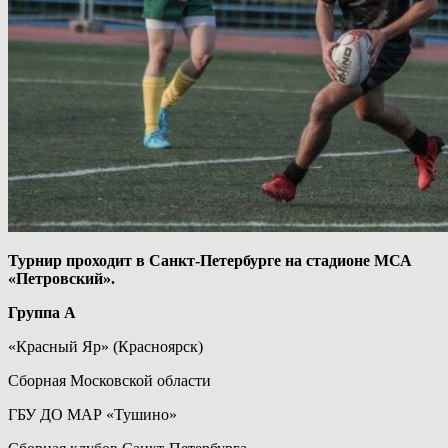
Турнир проходит в Санкт-Петербурге на стадионе МСА
«Петровский».
Группа А
«Красный Яр» (Красноярск)
Сборная Московской области
ГБУ ДО МАР «Тушино»