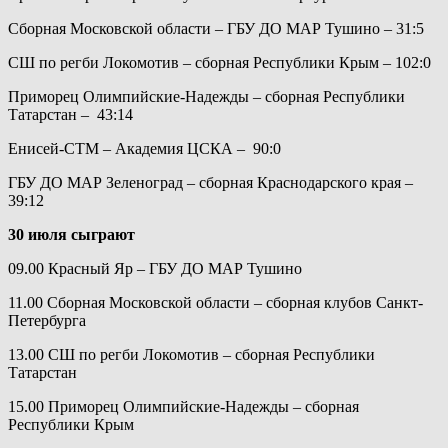
Сборная Московской области – ГБУ ДО МАР Тушино – 31:5
СШ по регби Локомотив – сборная Республики Крым – 102:0
Приморец Олимпийские-Надежды – сборная Республики
Татарстан – 43:14
Енисей-СТМ – Академия ЦСКА – 90:0
ГБУ ДО МАР Зеленоград – сборная Краснодарского края –
39:12
30 июля сыграют
09.00 Красный Яр – ГБУ ДО МАР Тушино
11.00 Сборная Московской области – сборная клубов Санкт-
Петербурга
13.00 СШ по регби Локомотив – сборная Республики
Татарстан
15.00 Приморец Олимпийские-Надежды – сборная
Республики Крым