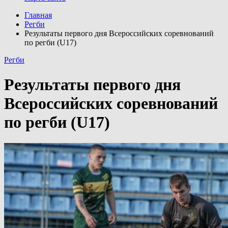
Главная
Регби
Результаты первого дня Всероссийских соревнований
по регби (U17)
Регби
Результаты первого дня
Всероссийских соревнований
по регби (U17)