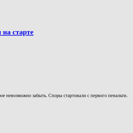
 на старте
ое невозможно забыть. Споры стартовали с первого пенальти.