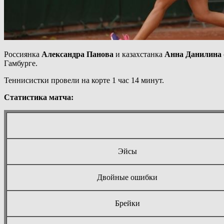
Россиянка
Александра Панова
и казахстанка
Анна Данилина
Гамбурге.
Теннисистки провели на корте 1 час 14 минут.
Статистика матча:
Эйсы
Двойные ошибки
Брейки