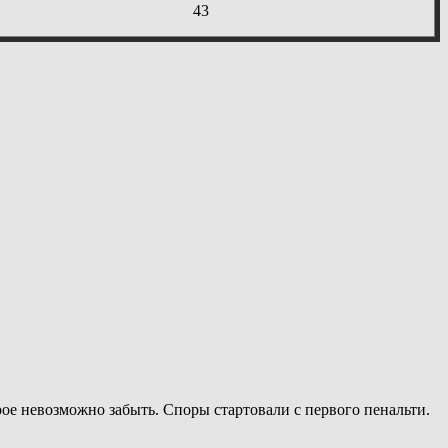
43
ое невозможно забыть. Споры стартовали с первого пенальти.