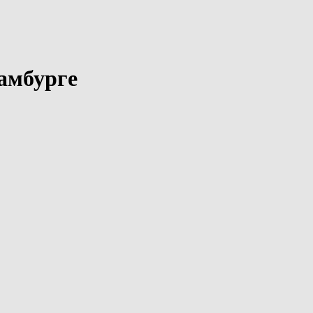
амбурге