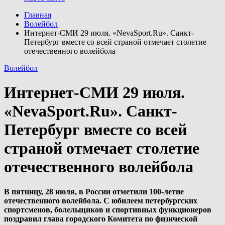
Главная
Волейбол
Интернет-СМИ 29 июля. «NevaSport.Ru». Санкт-
Петербург вместе со всей страной отмечает столетие
отечественного волейбола
Волейбол
Интернет-СМИ 29 июля.
«NevaSport.Ru». Санкт-
Петербург вместе со всей
страной отмечает столетие
отечественного волейбола
В пятницу, 28 июля, в России отметили 100-летие
отечественного волейбола. С юбилеем петербургских
спортсменов, болельщиков и спортивных функционеров
поздравил глава городского Комитета по физической