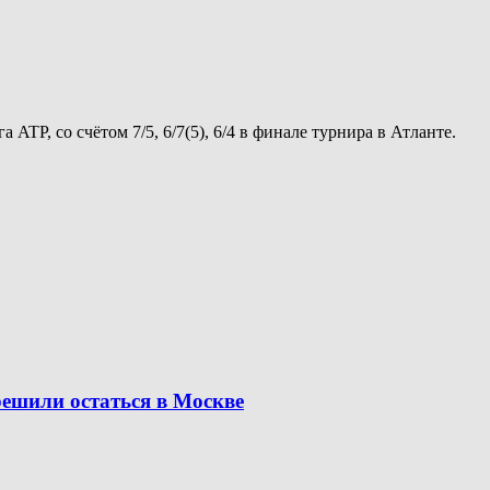
TP, со счётом 7/5, 6/7(5), 6/4 в финале турнира в Атланте.
решили остаться в Москве