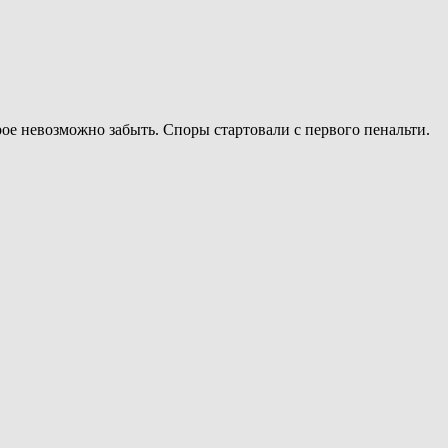
ое невозможно забыть. Споры стартовали с первого пенальти.