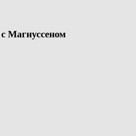
 с Магнуссеном