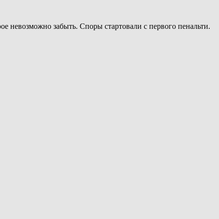
ое невозможно забыть. Споры стартовали с первого пенальти.