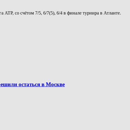
TP, со счётом 7/5, 6/7(5), 6/4 в финале турнира в Атланте.
решили остаться в Москве