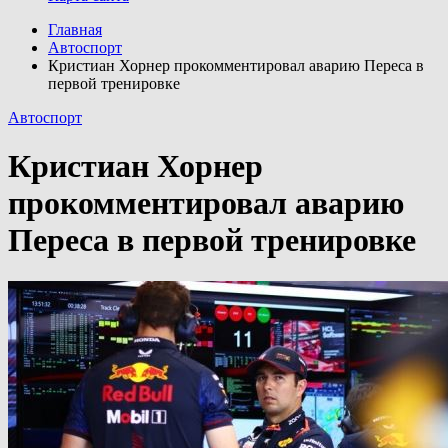
Главная
Автоспорт
Кристиан Хорнер прокомментировал аварию Переса в
первой тренировке
Автоспорт
Кристиан Хорнер
прокомментировал аварию
Переса в первой тренировке