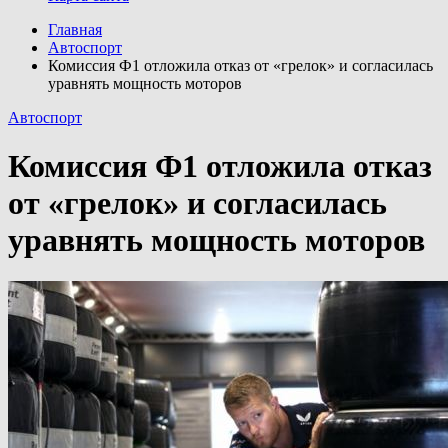
Главная
Автоспорт
Комиссия Ф1 отложила отказ от «грелок» и согласилась
уравнять мощность моторов
Автоспорт
Комиссия Ф1 отложила отказ
от «грелок» и согласилась
уравнять мощность моторов