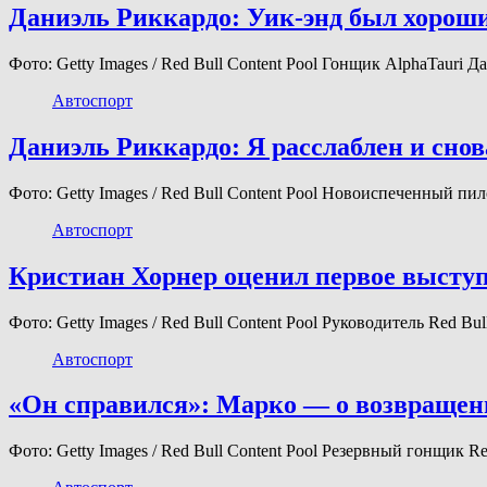
Даниэль Риккардо: Уик-энд был хороши
Фото: Getty Images / Red Bull Content Pool Гонщик AlphaTauri
Автоспорт
Даниэль Риккардо: Я расслаблен и снов
Фото: Getty Images / Red Bull Content Pool Новоиспеченный п
Автоспорт
Кристиан Хорнер оценил первое высту
Фото: Getty Images / Red Bull Content Pool Руководитель Red 
Автоспорт
«Он справился»: Марко — о возвращен
Фото: Getty Images / Red Bull Content Pool Резервный гонщик 