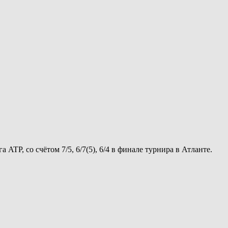
TP, со счётом 7/5, 6/7(5), 6/4 в финале турнира в Атланте.