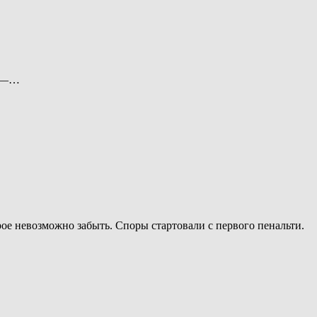
о —…
ое невозможно забыть. Споры стартовали с первого пенальти.