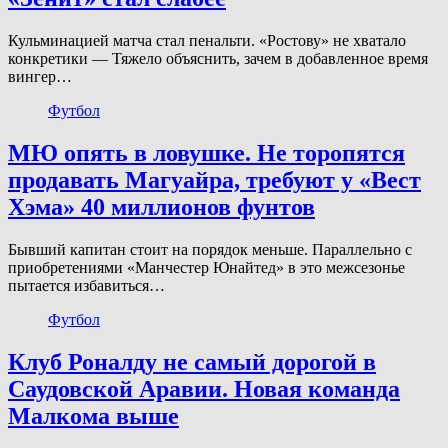
Кульминацией матча стал пенальти. «Ростову» не хватало
конкретики — Тяжело объяснить, зачем в добавленное время
вингер…
Футбол
МЮ опять в ловушке. Не торопятся
продавать Магуайра, требуют у «Вест
Хэма» 40 миллионов фунтов
Бывший капитан стоит на порядок меньше. Параллельно с
приобретениями «Манчестер Юнайтед» в это межсезонье
пытается избавиться…
Футбол
Клуб Роналду не самый дорогой в
Саудовской Аравии. Новая команда
Малкома выше