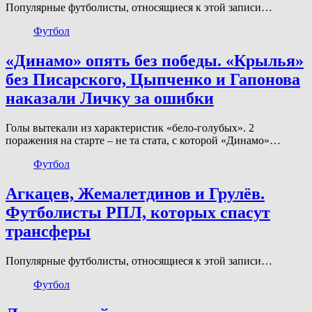
Популярные футболисты, относящиеся к этой записи…
Футбол
«Динамо» опять без победы. «Крылья»
без Писарского, Цыпченко и Гапонова
наказали Личку за ошибки
Голы вытекали из характеристик «бело-голубых». 2
поражения на старте – не та стата, с которой «Динамо»…
Футбол
Агкацев, Жемалетдинов и Грулёв.
Футболисты РПЛ, которых спасут
трансферы
Популярные футболисты, относящиеся к этой записи…
Футбол