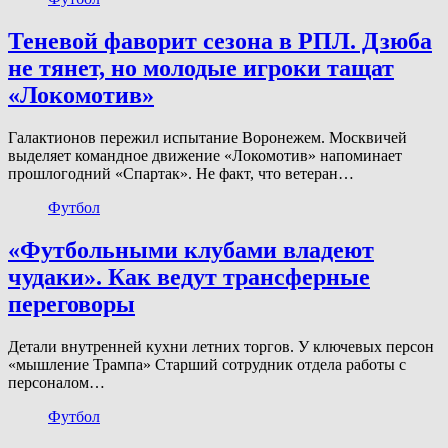
Теневой фаворит сезона в РПЛ. Дзюба
не тянет, но молодые игроки тащат
«Локомотив»
Галактионов пережил испытание Воронежем. Москвичей
выделяет командное движение «Локомотив» напоминает
прошлогодний «Спартак». Не факт, что ветеран…
Футбол
«Футбольными клубами владеют
чудаки». Как ведут трансферные
переговоры
Детали внутренней кухни летних торгов. У ключевых персон
«мышление Трампа» Старший сотрудник отдела работы с
персоналом…
Футбол