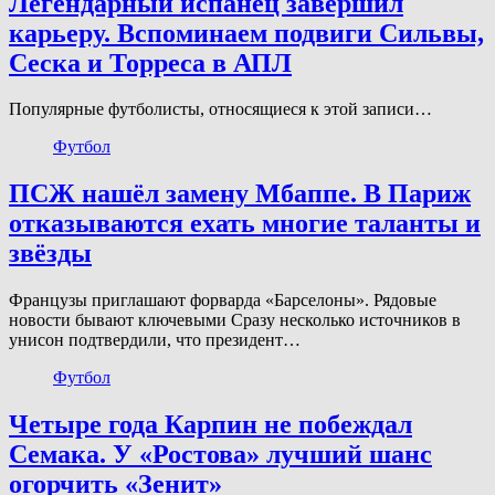
Легендарный испанец завершил
карьеру. Вспоминаем подвиги Сильвы,
Сеска и Торреса в АПЛ
Популярные футболисты, относящиеся к этой записи…
Футбол
ПСЖ нашёл замену Мбаппе. В Париж
отказываются ехать многие таланты и
звёзды
Французы приглашают форварда «Барселоны». Рядовые
новости бывают ключевыми Сразу несколько источников в
унисон подтвердили, что президент…
Футбол
Четыре года Карпин не побеждал
Семака. У «Ростова» лучший шанс
огорчить «Зенит»