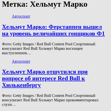
Метка:
Хельмут Марко
Автоспорт
Хельмут Марко: Ферстаппен вышел
на уровень величайших гонщиков Ф1
Фото: Getty Images / Red Bull Content Pool Спортивный
консультант Red Bull Хельмут Марко восхищен
выступлением…
Автоспорт
Хельмут Марко отшутился при
вопросе об интересе Red Bull к
Хюлькенбергу
Фото: Getty Images / Red Bull Content Pool Спортивный
консультант Red Bull Хельмут Марко прокомментировал
слухи…