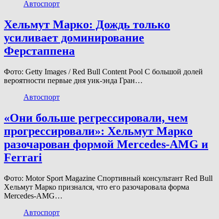
Автоспорт
Хельмут Марко: Дождь только
усиливает доминирование
Ферстаппена
Фото: Getty Images / Red Bull Content Pool С большой долей
вероятности первые дня уик-энда Гран…
Автоспорт
«Они больше регрессировали, чем
прогрессировали»: Хельмут Марко
разочарован формой Mercedes-AMG и
Ferrari
Фото: Motor Sport Magazine Спортивный консультант Red Bull
Хельмут Марко признался, что его разочаровала форма
Mercedes-AMG…
Автоспорт