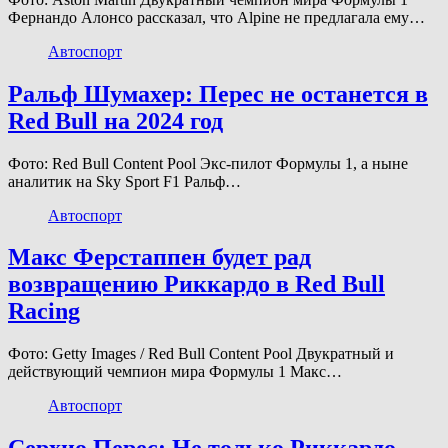
Фернандо Алонсо рассказал, что Alpine не предлагала ему…
Автоспорт
Ральф Шумахер: Перес не останется в
Red Bull на 2024 год
Фото: Red Bull Content Pool Экс-пилот Формулы 1, а ныне
аналитик на Sky Sport F1 Ральф…
Автоспорт
Макс Ферстаппен будет рад
возвращению Риккардо в Red Bull
Racing
Фото: Getty Images / Red Bull Content Pool Двукратный и
действующий чемпион мира Формулы 1 Макс…
Автоспорт