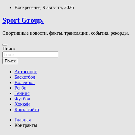
Перейти
Воскресенье, 9 августа, 2026
к
содержимому
Sport Group.
Спортивные новости, факты, трансляции, события, рекорды.
Поиск
Поиск
Автоспорт
Баскетбол
Волейбол
Регби
Теннис
Футбол
Хоккей
Карта сайта
Главная
Контракты