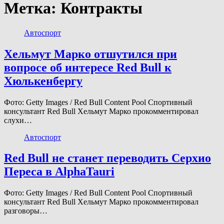
Метка:
Контракты
Автоспорт
Хельмут Марко отшутился при
вопросе об интересе Red Bull к
Хюлькенбергу
Фото: Getty Images / Red Bull Content Pool Спортивный
консультант Red Bull Хельмут Марко прокомментировал
слухи…
Автоспорт
Red Bull не станет переводить Серхио
Переса в AlphaTauri
Фото: Getty Images / Red Bull Content Pool Спортивный
консультант Red Bull Хельмут Марко прокомментировал
разговоры…