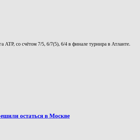
TP, со счётом 7/5, 6/7(5), 6/4 в финале турнира в Атланте.
решили остаться в Москве