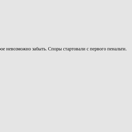
ое невозможно забыть. Споры стартовали с первого пенальти.