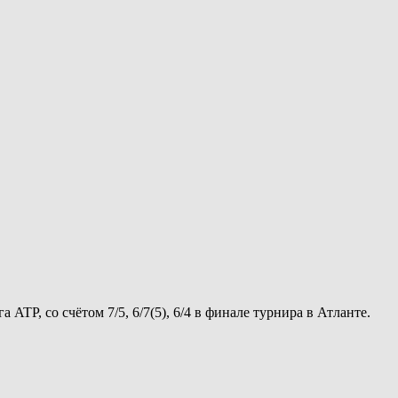
TP, со счётом 7/5, 6/7(5), 6/4 в финале турнира в Атланте.