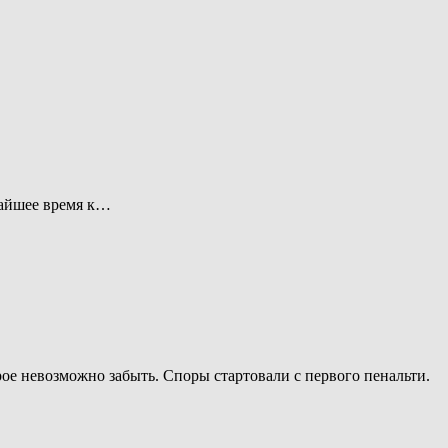
жайшее время к…
ое невозможно забыть. Споры стартовали с первого пенальти.