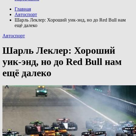
Главная
Автоспорт
Шарль Леклер: Хороший уик-энд, но до Red Bull нам
ещё далеко
Автоспорт
Шарль Леклер: Хороший
уик-энд, но до Red Bull нам
ещё далеко