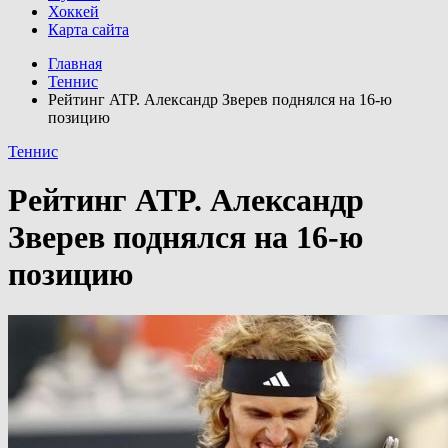
Хоккей
Карта сайта
Главная
Теннис
Рейтинг ATP. Александр Зверев поднялся на 16-ю
позицию
Теннис
Рейтинг ATP. Александр
Зверев поднялся на 16-ю
позицию