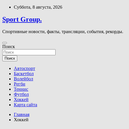
Перейти
Суббота, 8 августа, 2026
к
содержимому
Sport Group.
Спортивные новости, факты, трансляции, события, рекорды.
Поиск
Поиск
Автоспорт
Баскетбол
Волейбол
Регби
Теннис
Футбол
Хоккей
Карта сайта
Главная
Хоккей