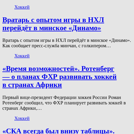
Хоккей
Вратарь с опытом игры в НХЛ
перейдёт в минское «Динамо»
Вратарь с опытом игры в НХЛ перейдёт в минское «Динамо».
Как сообщает пресс-служба минчан, с голкипером…
Хоккей
«Время возможностей». Ротенберг
— о планах ФХР развивать хоккей
в странах Африки
Первый вице-президент Федерации хоккея России Роман
Ротенберг сообщил, что ФХР планирует развивать хоккей в
странах Африки,…
Хоккей
«СКА всегда был внизу таблицы».