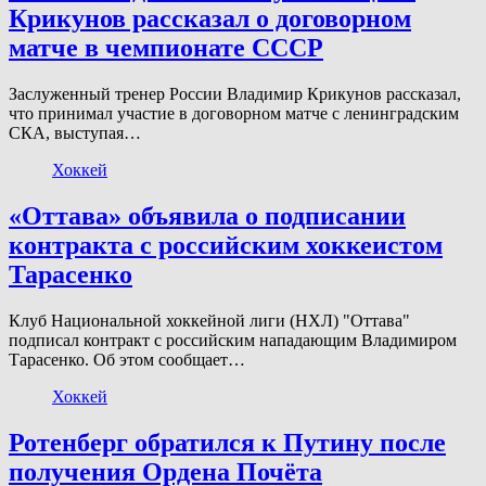
Крикунов рассказал о договорном
матче в чемпионате СССР
Заслуженный тренер России Владимир Крикунов рассказал,
что принимал участие в договорном матче с ленинградским
СКА, выступая…
Хоккей
«Оттава» объявила о подписании
контракта с российским хоккеистом
Тарасенко
Клуб Национальной хоккейной лиги (НХЛ) "Оттава"
подписал контракт с российским нападающим Владимиром
Тарасенко. Об этом сообщает…
Хоккей
Ротенберг обратился к Путину после
получения Ордена Почёта