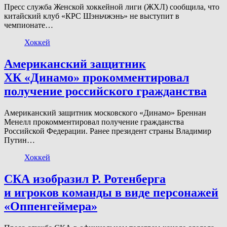
Пресс служба Женской хоккейной лиги (ЖХЛ) сообщила, что
китайский клуб «КРС Шэньчжэнь» не выступит в
чемпионате…
Хоккей
Американский защитник
ХК «Динамо» прокомментировал
получение российского гражданства
Американский защитник московского «Динамо» Бреннан
Менелл прокомментировал получение гражданства
Российской Федерации. Ранее президент страны Владимир
Путин…
Хоккей
СКА изобразил Р. Ротенберга
и игроков команды в виде персонажей
«Оппенгеймера»