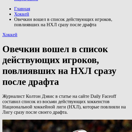
Главная
Хоккей
Овечкин вошел в список действующих игроков,
повлиявших на НХЛ сразу после драфта
Хоккей
Овечкин вошел в список
действующих игроков,
повлиявших на НХЛ сразу
после драфта
Журналист Колтон Дэвис в статье на сайте Daily Faceoff
составил список из восьми действующих хоккеистов
Национальной хоккейной лиги (НХЛ), которые повлияли на
Лигу сразу после своего драфта.