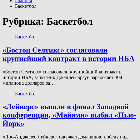
Главная
Баскетбол
Рубрика:
Баскетбол
Баскетбол
«Бостон Селтикс» согласовали
крупнейший контракт в истории НБА
«Бостон Селтикс» согласовали крупнейший контракт в
истории НБА, защитник Джейлен Браун заработает 304
миллиона долларов за…
Баскетбол
«Лейкерс» вышли в финал Западной
конференции, «Майами» выбил «Нью-
Йорк»
«Лос-Анджелес Лейкерс» одержал домашнюю победу над