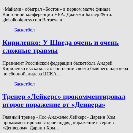
«Майами» обыграл «Бостон» в первом матче финала
Восточной конференции НБА. Джимми Батлер Фото:
globallookpress.com Встреча в…
Баскетбол
Кириленко: У Шведа очень и очень
сложные травмы
Президент Российской федерации баскетбола Андрей
Кириленко высказался о состоянии своего бывшего партнера
по сборной, лидера ЦСКА…
Баскетбол
Тренер «Лейкерс» прокомментировал
второе поражение от «Денвера»
Главный тренер «Лос-Анджелес Лейкерс» Дарвин Хэм
прокомментировал второе подряд поражение в серии с
«Денвером». Дарвин Хэм…