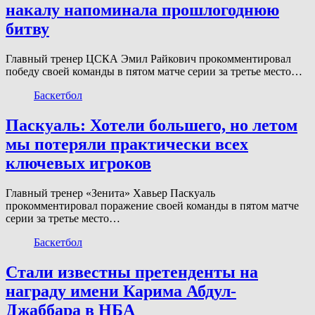
накалу напоминала прошлогоднюю
битву
Главный тренер ЦСКА Эмил Райкович прокомментировал
победу своей команды в пятом матче серии за третье место…
Баскетбол
Паскуаль: Хотели большего, но летом
мы потеряли практически всех
ключевых игроков
Главный тренер «Зенита» Хавьер Паскуаль
прокомментировал поражение своей команды в пятом матче
серии за третье место…
Баскетбол
Стали известны претенденты на
награду имени Карима Абдул-
Джаббара в НБА