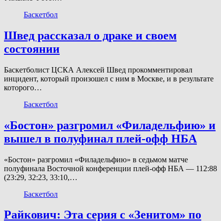
Баскетбол
Швед рассказал о драке и своем
состоянии
Баскетболист ЦСКА Алексей Швед прокомментировал
инцидент, который произошел с ним в Москве, и в результате
которого…
Баскетбол
«Бостон» разгромил «Филадельфию» и
вышел в полуфинал плей-офф НБА
«Бостон» разгромил «Филадельфию» в седьмом матче
полуфинала Восточной конференции плей-офф НБА — 112:88
(23:29, 32:23, 33:10,…
Баскетбол
Райкович: Эта серия с «Зенитом» по