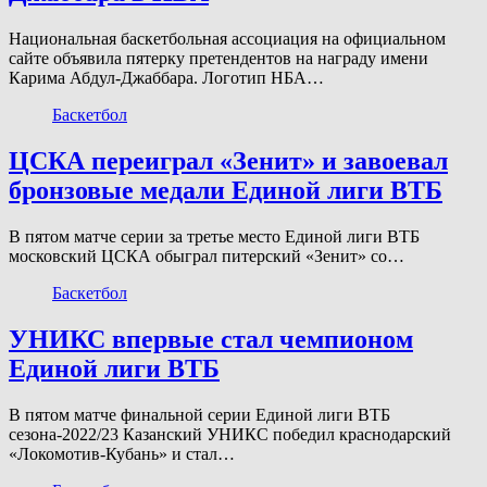
Национальная баскетбольная ассоциация на официальном
сайте объявила пятерку претендентов на награду имени
Карима Абдул-Джаббара. Логотип НБА…
Баскетбол
ЦСКА переиграл «Зенит» и завоевал
бронзовые медали Единой лиги ВТБ
В пятом матче серии за третье место Единой лиги ВТБ
московский ЦСКА обыграл питерский «Зенит» со…
Баскетбол
УНИКС впервые стал чемпионом
Единой лиги ВТБ
В пятом матче финальной серии Единой лиги ВТБ
сезона-2022/23 Казанский УНИКС победил краснодарский
«Локомотив-Кубань» и стал…