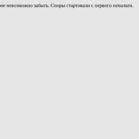
ое невозможно забыть. Споры стартовали с первого пенальти.