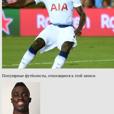
Популярные футболисты, относящиеся к этой записи