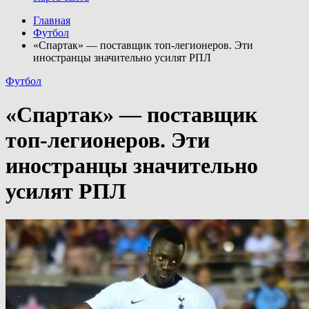
Главная
Футбол
«Спартак» — поставщик топ-легионеров. Эти
иностранцы значительно усилят РПЛ
Футбол
«Спартак» — поставщик
топ-легионеров. Эти
иностранцы значительно
усилят РПЛ