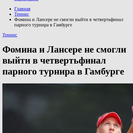
Главная
Теннис
Фомина и Лансере не смогли выйти в четвертьфинал
парного турнира в Гамбурге
Теннис
Фомина и Лансере не смогли
выйти в четвертьфинал
парного турнира в Гамбурге