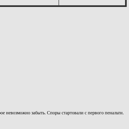
ое невозможно забыть. Споры стартовали с первого пенальти.