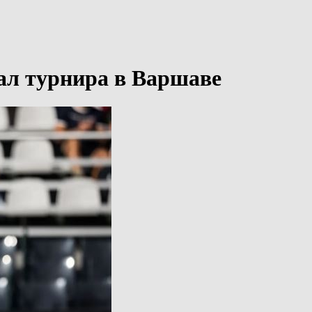
ал турнира в Варшаве