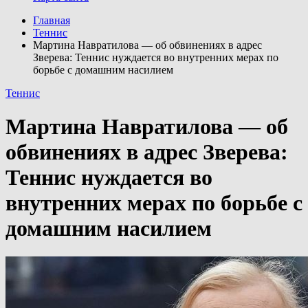
Главная
Теннис
Мартина Навратилова — об обвинениях в адрес
Зверева: Теннис нуждается во внутренних мерах по
борьбе с домашним насилием
Теннис
Мартина Навратилова — об
обвинениях в адрес Зверева:
Теннис нуждается во
внутренних мерах по борьбе с
домашним насилием