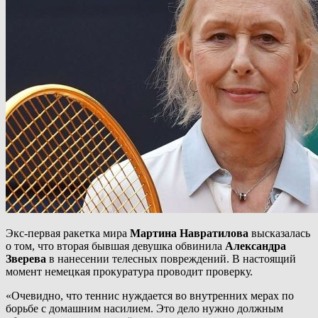
Экс-первая ракетка мира
Мартина Навратилова
высказалась
о том, что вторая бывшая девушка обвинила
Александра
Зверева
в нанесении телесных повреждений. В настоящий
момент немецкая прокуратура проводит проверку.
«Очевидно, что теннис нуждается во внутренних мерах по
борьбе с домашним насилием. Это дело нужно должным