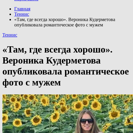
Главная
Теннис
«Там, где всегда хорошо». Вероника Кудерметова
опубликовала романтическое фото с мужем
Теннис
«Там, где всегда хорошо».
Вероника Кудерметова
опубликовала романтическое
фото с мужем