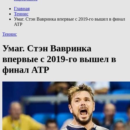
Главная
Теннис
Умаг. Стэн Вавринка впервые с 2019-го вышел в финал
ATP
Теннис
Умаг. Стэн Вавринка
впервые с 2019-го вышел в
финал ATP