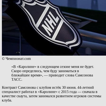
© Чемпионат.com
«В «Каролине» в следующем сезоне меня не будет.
Скоро определюсь, чем буду заниматься в
ближайшее время», — приводит слова Самсонова
ТАСС.
Контракт Самсонова с клубом истёк 30 июня. 44-летний
специалист работал в «Каролине» с 2015 года — сначала в
качестве скаута, затем занимался развитием игроков системы
клуба.