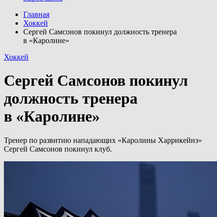
Главная
Хоккей
Сергей Самсонов покинул должность тренера
в «Каролине»
Хоккей
Сергей Самсонов покинул
должность тренера
в «Каролине»
Тренер по развитию нападающих «Каролины Харрикейнз»
Сергей Самсонов покинул клуб.