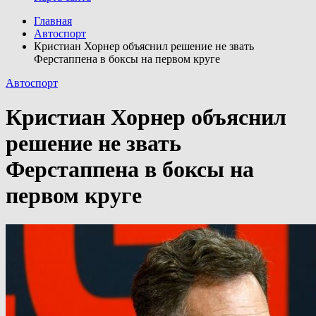
Главная
Автоспорт
Кристиан Хорнер объяснил решение не звать
Ферстаппена в боксы на первом круге
Автоспорт
Кристиан Хорнер объяснил
решение не звать
Ферстаппена в боксы на
первом круге