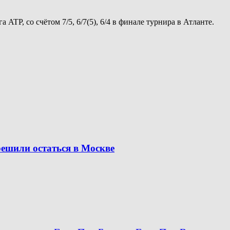
TP, со счётом 7/5, 6/7(5), 6/4 в финале турнира в Атланте.
решили остаться в Москве