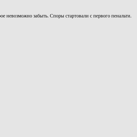
ое невозможно забыть. Споры стартовали с первого пенальти.