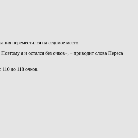
зания переместился на седьмое место.
 Поэтому я и остался без очков», – приводит слова Переса
 110 до 118 очков.