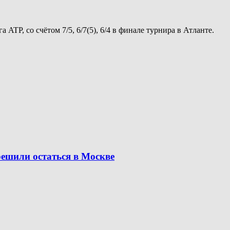
TP, со счётом 7/5, 6/7(5), 6/4 в финале турнира в Атланте.
решили остаться в Москве