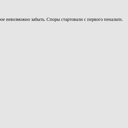
ое невозможно забыть. Споры стартовали с первого пенальти.