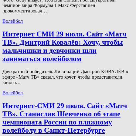
чемпион мира Формулы 1 Макс Ферстаппен
прокомментировал…
Волейбол
Интернет СМИ 29 июля. Сайт «Матч
ТВ». Дмитрий Ковалёв: Хочу, чтобы
мальчишки и девчонки шли
заниматься волейболом
Двукратный победитель Лиги наций Дмитрий КОВАЛЁВ в
эфире «Матч ТВ» сказал, что хочет, чтобы представители
юного…
Волейбол
Интернет-СМИ 29 июля. Сайт «Матч
ТВ». Станислав Шевченко об этапе
чемпионата России по пляжному
волейболу в Санкт-Петербурге