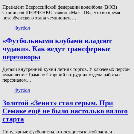
Президент Всероссийской федерации волейбола (ВФВ)
Станислав ШЕВЧЕНКО заявил «Матч ТВ», что во время
петербургского этапа чемпионата…
Футбол
«Футбольными клубами владеют
чудаки». Как ведут трансферные
переговоры
Детали внутренней кухни летних торгов. У ключевых персон
«мышление Трампа» Старший сотрудник отдела работы с
персоналом…
Футбол
Золотой «Зенит» стал серым. При
Семаке ещё не было настолько вялого
старта
Популярные футболисты, относящиеся к этой записи…