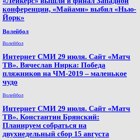
«Лейкерс» вышли в финал Западной
конференции, «Майами» выбил «Нью-
Йорк»
Волейбол
Волейбол
Интернет СМИ 29 июля. Сайт «Матч
ТВ». Вячеслав Нирка: Победа
пляжников на ЧМ-2019 – маленькое
чудо
Волейбол
Интернет СМИ 29 июля. Сайт «Матч
ТВ». Константин Брянский:
Планируем собраться на
двухнедельный сбор 15 августа