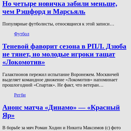
Но четыре новичка забили меньше,
чем Рэшфорд и Марсьяль
Популярные футболисты, относящиеся к этой записи…
Футбол
Теневой фаворит сезона в РПЛ. Дзюба
не тянет, но молодые игроки тащат
«Локомотив»
Галактионов пережил испытание Воронежем. Москвичей
выделяет командное движение «Локомотив» напоминает
прошлогодний «Спартак». Не факт, что ветеран…
Регби
Анонс матча «Динамо» — «Красный
Яр»
В борьбе за мяч Роман Ходин и Никита Максимов (с) фото