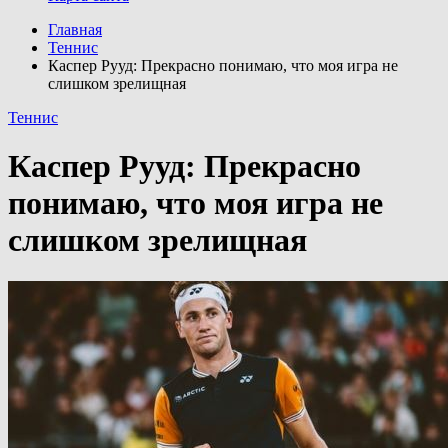
Главная
Теннис
Каспер Рууд: Прекрасно понимаю, что моя игра не
слишком зрелищная
Теннис
Каспер Рууд: Прекрасно
понимаю, что моя игра не
слишком зрелищная