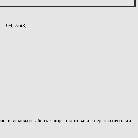
 — 6/4, 7/6(3).
ое невозможно забыть. Споры стартовали с первого пенальти.