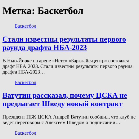
Метка:
Баскетбол
Баскетбол
Стали известны результаты первого
раунда драфта НБА-2023
В Нью-Йорке на арене «Нетс» «Барклайс-центр» состоялся
драфт НБА-2023. Стали известны результаты первого раунда
драфта НБА-2023…
Баскетбол
Ватутин рассказал, почему ЦСКА не
предлагает Шведу новый контракт
Президент ПБК ЦСКА Андрей Ватутин сообщил, что клуб не
ведет переговоры с Алексеем Шведом о подписании…
Баскетбол